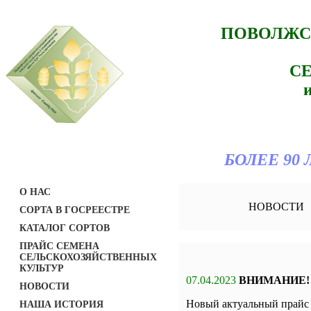
ПОВОЛЖС
С
БОЛЕЕ 90
О НАС
НОВОСТИ
СОРТА В ГОСРЕЕСТРЕ
КАТАЛОГ СОРТОВ
ПРАЙС СЕМЕНА
СЕЛЬСКОХОЗЯЙСТВЕННЫХ
КУЛЬТУР
07.04.2023
ВНИМАНИЕ!
НОВОСТИ
Новый актуальный прайс 
НАША ИСТОРИЯ