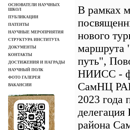
ОСНОВАТЕЛИ НАУЧНЫХ
В рамках 
ШКОЛ
ПУБЛИКАЦИИ
посвященн
ПАТЕНТЫ
нового тур
НАУЧНЫЕ МЕРОПРИЯТИЯ
СТРУКТУРА ИНСТИТУТА
маршрута 
ДОКУМЕНТЫ
КОНТАКТЫ
путь", По
ДОСТИЖЕНИЯ И НАГРАДЫ
НАУЧНЫЙ ПОЛК
НИИСС - 
ФОТО ГАЛЕРЕЯ
СамНЦ РАН
ВАКАНСИИ
2023 года 
делегация 
района Са