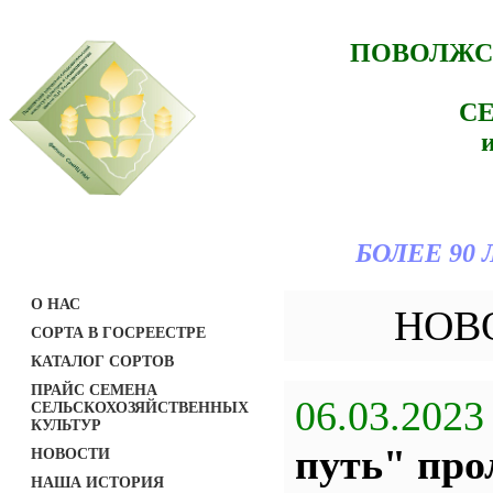
ПОВОЛЖС
С
БОЛЕЕ 90
О НАС
НОВ
СОРТА В ГОСРЕЕСТРЕ
КАТАЛОГ СОРТОВ
ПРАЙС СЕМЕНА
06.03.2023
СЕЛЬСКОХОЗЯЙСТВЕННЫХ
КУЛЬТУР
путь" про
НОВОСТИ
НАША ИСТОРИЯ