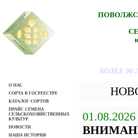
ПОВОЛЖС
С
БОЛЕЕ 90
О НАС
НОВ
СОРТА В ГОСРЕЕСТРЕ
КАТАЛОГ СОРТОВ
ПРАЙС СЕМЕНА
01.08.2026
СЕЛЬСКОХОЗЯЙСТВЕННЫХ
КУЛЬТУР
ВНИМАН
НОВОСТИ
НАША ИСТОРИЯ