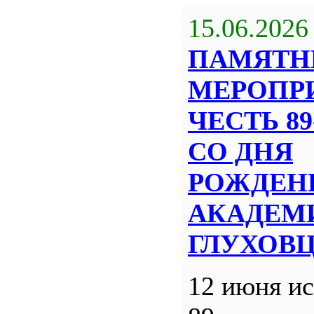
15.06.2026
ПАМЯТН
МЕРОПР
ЧЕСТЬ 8
СО ДНЯ
РОЖДЕН
АКАДЕМИ
ГЛУХОВ
12 июня ис