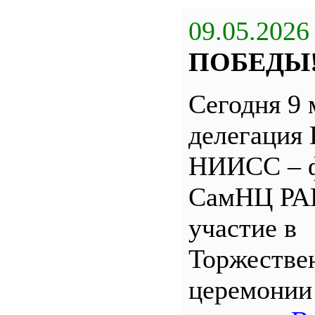
09.05.2026
ПОБЕДЫ
Сегодня 9 
делегация
НИИСС – 
СамНЦ РА
участие в
Торжестве
церемони