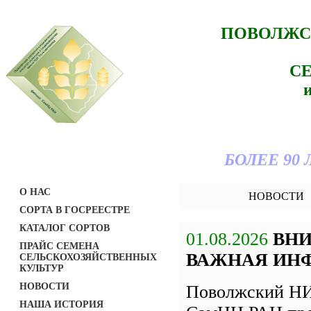
ПОВОЛЖС
С
БОЛЕЕ 90
О НАС
НОВОСТИ
СОРТА В ГОСРЕЕСТРЕ
КАТАЛОГ СОРТОВ
01.08.2026
ВН
ПРАЙС СЕМЕНА
ВАЖНАЯ ИН
СЕЛЬСКОХОЗЯЙСТВЕННЫХ
КУЛЬТУР
НОВОСТИ
Поволжский НИ
НАША ИСТОРИЯ