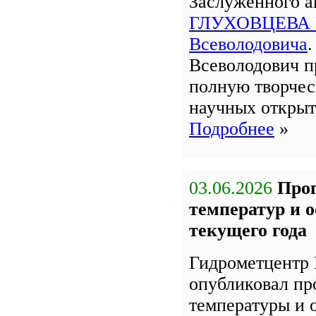
Заслуженного 
ГЛУХОВЦЕВА 
Всеволодовича
Всеволодович п
полную творчес
научных открыт
Подробнее
»
03.06.2026
Про
температур и 
текущего года
Гидрометцентр 
опубликовал пр
температуры и 