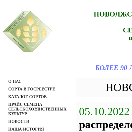
ПОВОЛЖС
С
БОЛЕЕ 90
О НАС
НОВ
СОРТА В ГОСРЕЕСТРЕ
КАТАЛОГ СОРТОВ
ПРАЙС СЕМЕНА
05.10.2022
СЕЛЬСКОХОЗЯЙСТВЕННЫХ
КУЛЬТУР
распредел
НОВОСТИ
НАША ИСТОРИЯ