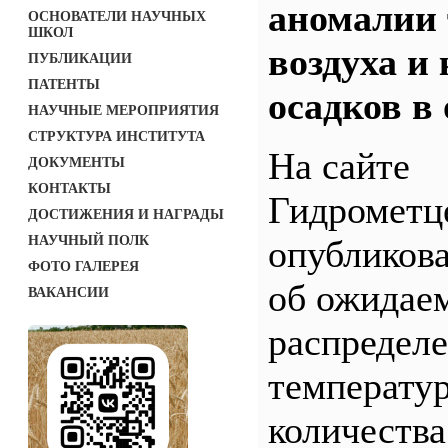
аномалии
ОСНОВАТЕЛИ НАУЧНЫХ
ШКОЛ
воздуха и
ПУБЛИКАЦИИ
ПАТЕНТЫ
осадков в
НАУЧНЫЕ МЕРОПРИЯТИЯ
СТРУКТУРА ИНСТИТУТА
На сайте
ДОКУМЕНТЫ
КОНТАКТЫ
Гидрометц
ДОСТИЖЕНИЯ И НАГРАДЫ
НАУЧНЫЙ ПОЛК
опубликов
ФОТО ГАЛЕРЕЯ
об ожидае
ВАКАНСИИ
распредел
температур
количества