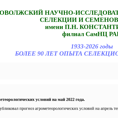
ОВОЛЖСКИЙ НАУЧНО-ИССЛЕДОВА
СЕЛЕКЦИИ И СЕМЕНО
имени П.Н. КОНСТАН
филиал СамНЦ РА
1933-2026 годы
БОЛЕЕ 90 ЛЕТ ОПЫТА СЕЛЕКЦИ
етеорологических условий на май 2022 года.
убликовал прогноз агрометеорологических условий на апрель те