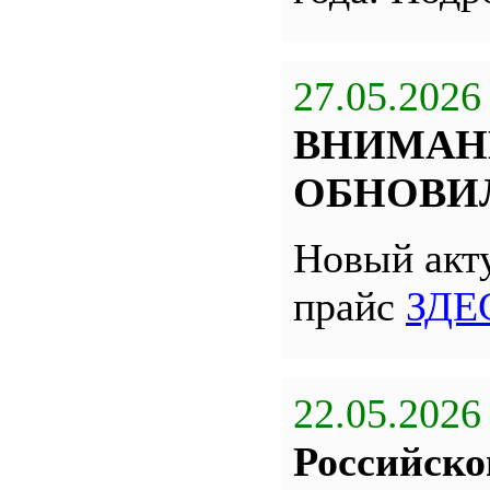
27.05.2026
ВНИМАН
ОБНОВИЛ
Новый акт
прайс
ЗДЕ
22.05.2026
Российско