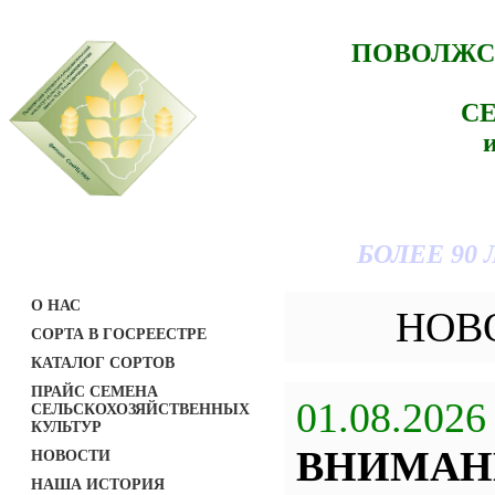
ПОВОЛЖС
С
БОЛЕЕ 90
О НАС
НОВ
СОРТА В ГОСРЕЕСТРЕ
КАТАЛОГ СОРТОВ
ПРАЙС СЕМЕНА
01.08.2026
СЕЛЬСКОХОЗЯЙСТВЕННЫХ
КУЛЬТУР
ВНИМАН
НОВОСТИ
НАША ИСТОРИЯ