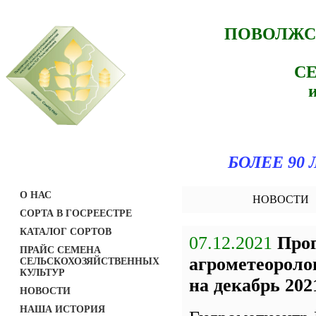
ПОВОЛЖС
С
БОЛЕЕ 90
О НАС
НОВОСТИ
СОРТА В ГОСРЕЕСТРЕ
КАТАЛОГ СОРТОВ
07.12.2021
Про
ПРАЙС СЕМЕНА
агрометеороло
СЕЛЬСКОХОЗЯЙСТВЕННЫХ
КУЛЬТУР
на декабрь 2021
НОВОСТИ
НАША ИСТОРИЯ