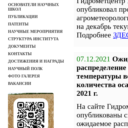
Гидрометцентр 
ОСНОВАТЕЛИ НАУЧНЫХ
опубликовал пр
ШКОЛ
агрометеоролог
ПУБЛИКАЦИИ
ПАТЕНТЫ
на декабрь теку
НАУЧНЫЕ МЕРОПРИЯТИЯ
Подробнее
ЗДЕ
СТРУКТУРА ИНСТИТУТА
ДОКУМЕНТЫ
КОНТАКТЫ
07.12.2021
Ожи
ДОСТИЖЕНИЯ И НАГРАДЫ
распределение
НАУЧНЫЙ ПОЛК
температуры в
ФОТО ГАЛЕРЕЯ
количества оса
ВАКАНСИИ
2021 г.
На сайте Гидро
опубликованы с
ожидаемое расп