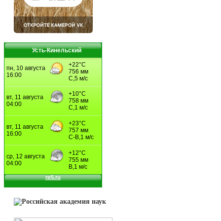
Усть-Кинельский