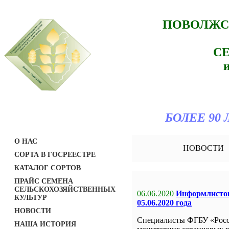
ПОВОЛЖС
С
БОЛЕЕ 90
О НАС
НОВОСТИ
СОРТА В ГОСРЕЕСТРЕ
КАТАЛОГ СОРТОВ
ПРАЙС СЕМЕНА
СЕЛЬСКОХОЗЯЙСТВЕННЫХ
06.06.2020
Информлисток
КУЛЬТУР
05.06.2020 года
НОВОСТИ
Специалисты ФГБУ «Росс
НАША ИСТОРИЯ