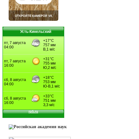
Усть-Кинельский