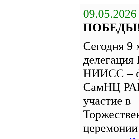
09.05.2026
ПОБЕДЫ
Сегодня 9 
делегация
НИИСС – 
СамНЦ РА
участие в
Торжестве
церемони