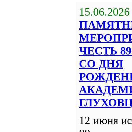
15.06.2026
ПАМЯТН
МЕРОПР
ЧЕСТЬ 8
СО ДНЯ
РОЖДЕН
АКАДЕМИ
ГЛУХОВ
12 июня ис