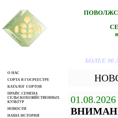
ПОВОЛЖС
С
БОЛЕЕ 90
О НАС
НОВ
СОРТА В ГОСРЕЕСТРЕ
КАТАЛОГ СОРТОВ
ПРАЙС СЕМЕНА
01.08.2026
СЕЛЬСКОХОЗЯЙСТВЕННЫХ
КУЛЬТУР
ВНИМАН
НОВОСТИ
НАША ИСТОРИЯ