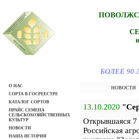
ПОВОЛЖС
С
БОЛЕЕ 90
О НАС
НОВОСТИ
СОРТА В ГОСРЕЕСТРЕ
КАТАЛОГ СОРТОВ
13.10.2020
"Сер
ПРАЙС СЕМЕНА
СЕЛЬСКОХОЗЯЙСТВЕННЫХ
Открывшаяся 7 
КУЛЬТУР
НОВОСТИ
Российская аг
НАША ИСТОРИЯ