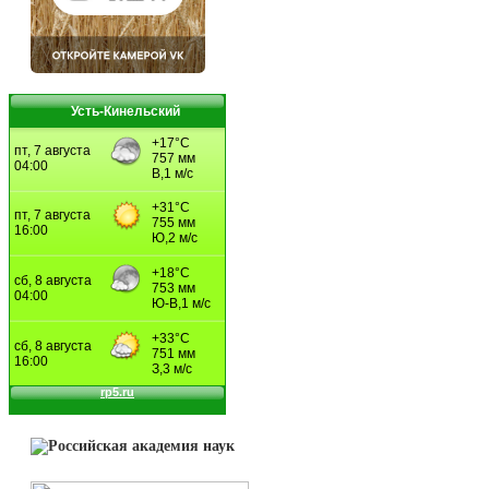
Усть-Кинельский