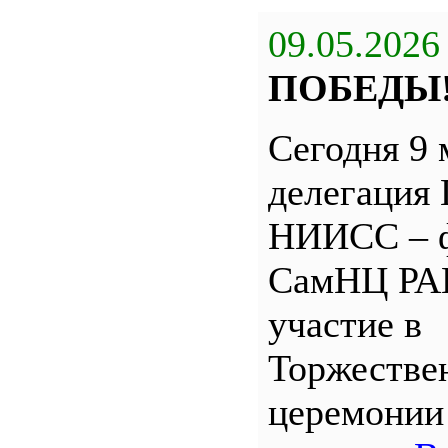
09.05.2026
ПОБЕДЫ
Сегодня 9 
делегация
НИИСС – 
СамНЦ РА
участие в
Торжестве
церемони