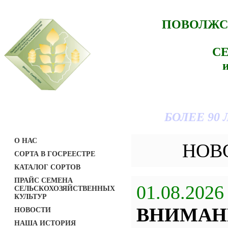
ПОВОЛЖС
С
БОЛЕЕ 90
О НАС
НОВ
СОРТА В ГОСРЕЕСТРЕ
КАТАЛОГ СОРТОВ
ПРАЙС СЕМЕНА
01.08.2026
СЕЛЬСКОХОЗЯЙСТВЕННЫХ
КУЛЬТУР
ВНИМАН
НОВОСТИ
НАША ИСТОРИЯ