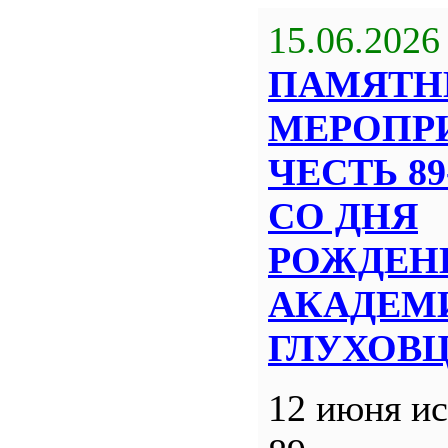
15.06.2026
ПАМЯТН
МЕРОПР
ЧЕСТЬ 8
СО ДНЯ
РОЖДЕН
АКАДЕМИ
ГЛУХОВ
12 июня ис