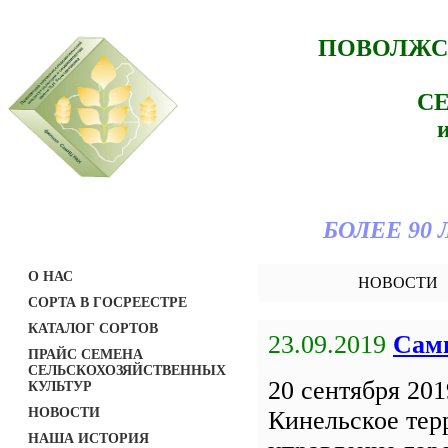
ПОВОЛЖС
С
БОЛЕЕ 90
О НАС
НОВОСТИ
СОРТА В ГОСРЕЕСТРЕ
КАТАЛОГ СОРТОВ
23.09.2019
Сам
ПРАЙС СЕМЕНА
СЕЛЬСКОХОЗЯЙСТВЕННЫХ
20 сентября 201
КУЛЬТУР
НОВОСТИ
Кинельское тер
НАША ИСТОРИЯ