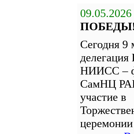
09.05.2026
ПОБЕДЫ
Сегодня 9 
делегация
НИИСС – 
СамНЦ РА
участие в
Торжестве
церемони