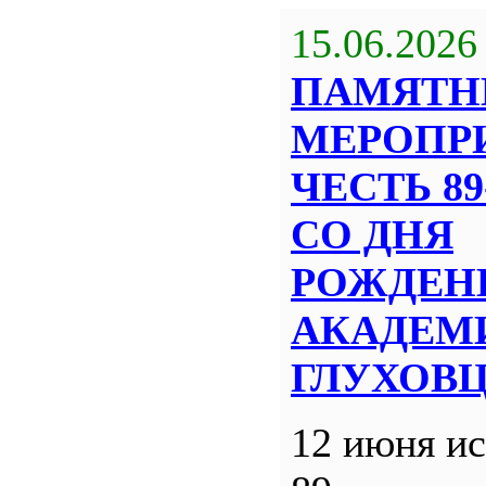
15.06.2026
ПАМЯТН
МЕРОПР
ЧЕСТЬ 8
СО ДНЯ
РОЖДЕН
АКАДЕМИ
ГЛУХОВ
12 июня ис