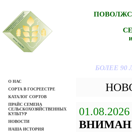
ПОВОЛЖС
С
БОЛЕЕ 90
О НАС
НОВ
СОРТА В ГОСРЕЕСТРЕ
КАТАЛОГ СОРТОВ
ПРАЙС СЕМЕНА
01.08.2026
СЕЛЬСКОХОЗЯЙСТВЕННЫХ
КУЛЬТУР
ВНИМАН
НОВОСТИ
НАША ИСТОРИЯ