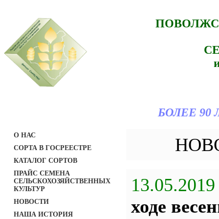
ПОВОЛЖС
С
БОЛЕЕ 90
О НАС
НОВ
СОРТА В ГОСРЕЕСТРЕ
КАТАЛОГ СОРТОВ
ПРАЙС СЕМЕНА
13.05.2019
СЕЛЬСКОХОЗЯЙСТВЕННЫХ
КУЛЬТУР
ходе весе
НОВОСТИ
НАША ИСТОРИЯ