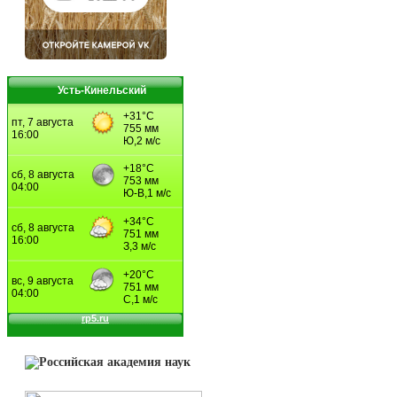
Усть-Кинельский