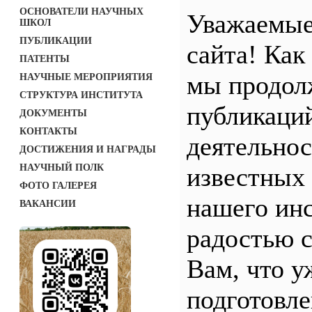
ОСНОВАТЕЛИ НАУЧНЫХ
Уважаемые
ШКОЛ
ПУБЛИКАЦИИ
сайта! Как
ПАТЕНТЫ
мы продол
НАУЧНЫЕ МЕРОПРИЯТИЯ
СТРУКТУРА ИНСТИТУТА
публикаций
ДОКУМЕНТЫ
КОНТАКТЫ
деятельно
ДОСТИЖЕНИЯ И НАГРАДЫ
НАУЧНЫЙ ПОЛК
известных
ФОТО ГАЛЕРЕЯ
нашего инс
ВАКАНСИИ
радостью 
Вам, что у
подготовле