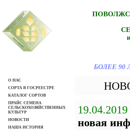
ПОВОЛЖС
С
БОЛЕЕ 90
О НАС
НОВ
СОРТА В ГОСРЕЕСТРЕ
КАТАЛОГ СОРТОВ
ПРАЙС СЕМЕНА
19.04.2019
СЕЛЬСКОХОЗЯЙСТВЕННЫХ
КУЛЬТУР
новая ин
НОВОСТИ
НАША ИСТОРИЯ