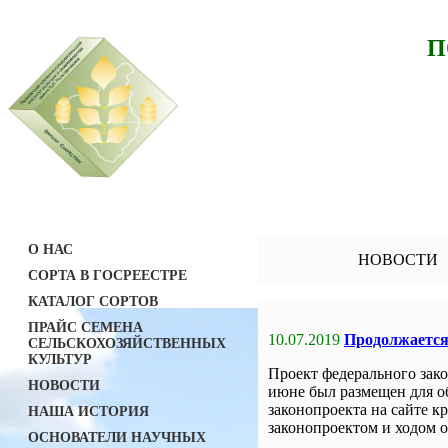
П
О НАС
НОВОСТИ
СОРТА В ГОСРЕЕСТРЕ
КАТАЛОГ СОРТОВ
ПРАЙС СЕМЕНА
10.07.2019
Продолжается 
СЕЛЬСКОХОЗЯЙСТВЕННЫХ
КУЛЬТУР
Проект федерального зак
НОВОСТИ
июне был размещен для о
законопроекта на сайте 
НАША ИСТОРИЯ
законопроектом и ходом
ОСНОВАТЕЛИ НАУЧНЫХ