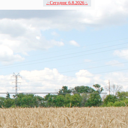
.: Сегодня: 6.8.2026 :.