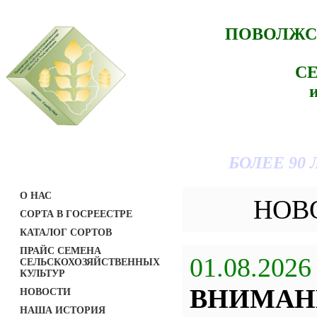
ПОВОЛЖС
С
БОЛЕЕ 90
О НАС
НОВ
СОРТА В ГОСРЕЕСТРЕ
КАТАЛОГ СОРТОВ
ПРАЙС СЕМЕНА
01.08.2026
СЕЛЬСКОХОЗЯЙСТВЕННЫХ
КУЛЬТУР
ВНИМАН
НОВОСТИ
НАША ИСТОРИЯ