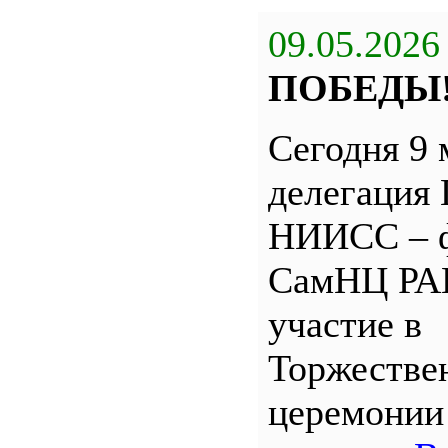
09.05.2026
ПОБЕДЫ
Сегодня 9 
делегация
НИИСС – 
СамНЦ РА
участие в
Торжестве
церемони