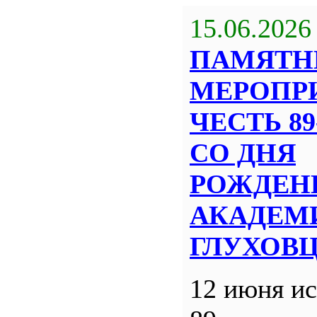
15.06.2026
ПАМЯТН
МЕРОПР
ЧЕСТЬ 8
СО ДНЯ
РОЖДЕН
АКАДЕМИ
ГЛУХОВ
12 июня ис