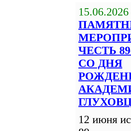
15.06.2026
ПАМЯТН
МЕРОПР
ЧЕСТЬ 8
СО ДНЯ
РОЖДЕН
АКАДЕМИ
ГЛУХОВ
12 июня ис