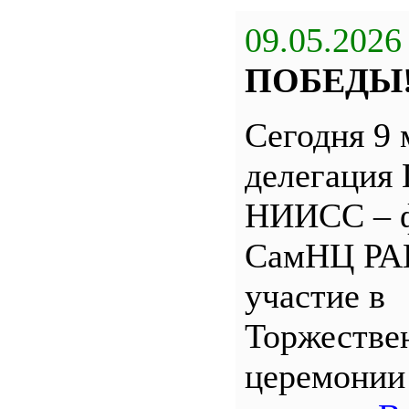
09.05.2026
ПОБЕДЫ
Сегодня 9 
делегация
НИИСС – 
СамНЦ РА
участие в
Торжестве
церемони