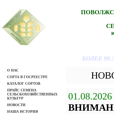
ПОВОЛЖС
С
БОЛЕЕ 90
О НАС
НОВ
СОРТА В ГОСРЕЕСТРЕ
КАТАЛОГ СОРТОВ
ПРАЙС СЕМЕНА
01.08.2026
СЕЛЬСКОХОЗЯЙСТВЕННЫХ
КУЛЬТУР
ВНИМАН
НОВОСТИ
НАША ИСТОРИЯ