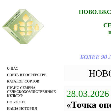
ПОВОЛЖС
С
БОЛЕЕ 90
О НАС
НОВ
СОРТА В ГОСРЕЕСТРЕ
КАТАЛОГ СОРТОВ
ПРАЙС СЕМЕНА
28.03.2026
СЕЛЬСКОХОЗЯЙСТВЕННЫХ
КУЛЬТУР
«Точка оп
НОВОСТИ
НАША ИСТОРИЯ