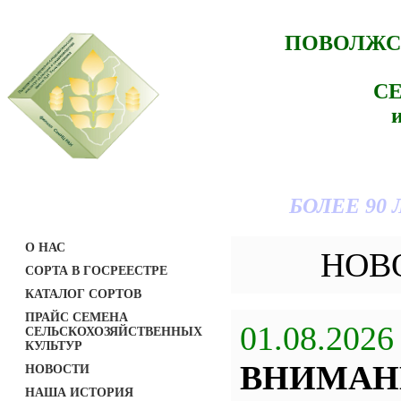
ПОВОЛЖС
С
БОЛЕЕ 90
О НАС
НОВ
СОРТА В ГОСРЕЕСТРЕ
КАТАЛОГ СОРТОВ
ПРАЙС СЕМЕНА
01.08.2026
СЕЛЬСКОХОЗЯЙСТВЕННЫХ
КУЛЬТУР
ВНИМАН
НОВОСТИ
НАША ИСТОРИЯ