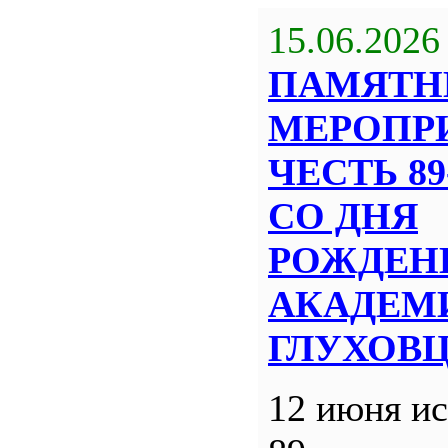
15.06.2026
ПАМЯТН
МЕРОПР
ЧЕСТЬ 8
СО ДНЯ
РОЖДЕН
АКАДЕМИ
ГЛУХОВ
12 июня ис