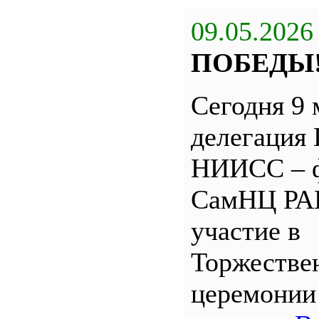
09.05.2026
ПОБЕДЫ
Сегодня 9 
делегация
НИИСС – 
СамНЦ РА
участие в
Торжестве
церемони