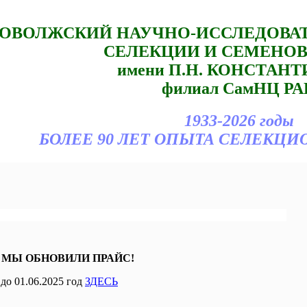
ОВОЛЖСКИЙ НАУЧНО-ИССЛЕДОВА
СЕЛЕКЦИИ И СЕМЕНО
имени П.Н. КОНСТАН
филиал СамНЦ РА
1933-2026 годы
БОЛЕЕ 90 ЛЕТ ОПЫТА СЕЛЕКЦИ
 МЫ ОБНОВИЛИ ПРАЙС!
до 01.06.2025 год
ЗДЕСЬ