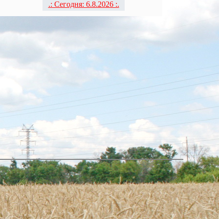
.: Сегодня: 6.8.2026 :.