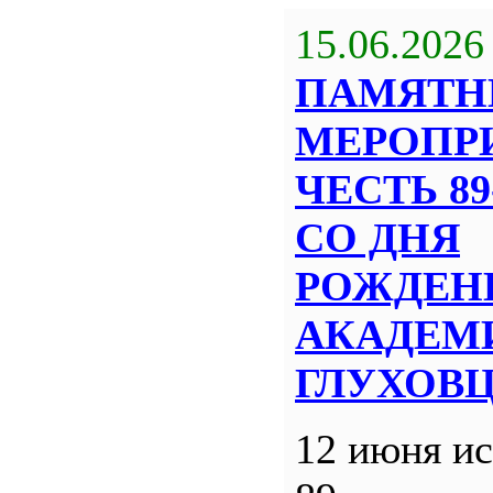
15.06.2026
ПАМЯТН
МЕРОПР
ЧЕСТЬ 8
СО ДНЯ
РОЖДЕН
АКАДЕМИ
ГЛУХОВ
12 июня ис