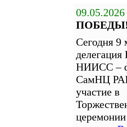
09.05.2026
ПОБЕДЫ
Сегодня 9 
делегация
НИИСС – 
СамНЦ РА
участие в
Торжестве
церемони