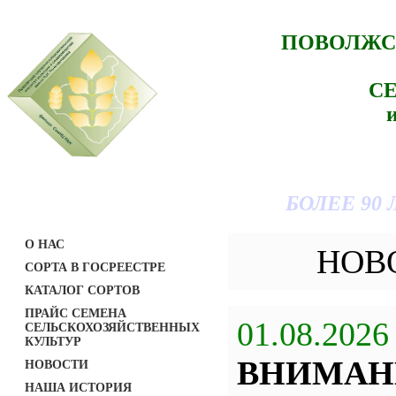
ПОВОЛЖС
С
БОЛЕЕ 90
О НАС
НОВ
СОРТА В ГОСРЕЕСТРЕ
КАТАЛОГ СОРТОВ
ПРАЙС СЕМЕНА
01.08.2026
СЕЛЬСКОХОЗЯЙСТВЕННЫХ
КУЛЬТУР
ВНИМАН
НОВОСТИ
НАША ИСТОРИЯ