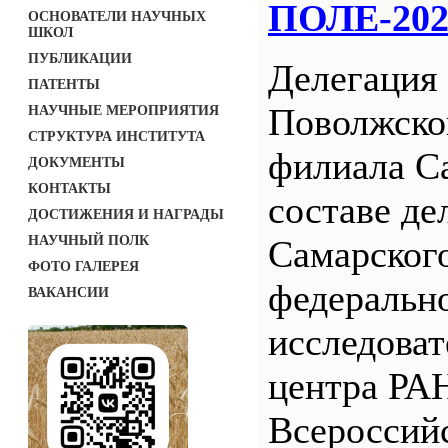
ПОЛЕ-202
ОСНОВАТЕЛИ НАУЧНЫХ
ШКОЛ
ПУБЛИКАЦИИ
Делегация
ПАТЕНТЫ
Поволжск
НАУЧНЫЕ МЕРОПРИЯТИЯ
СТРУКТУРА ИНСТИТУТА
филиала С
ДОКУМЕНТЫ
КОНТАКТЫ
составе де
ДОСТИЖЕНИЯ И НАГРАДЫ
НАУЧНЫЙ ПОЛК
Самарског
ФОТО ГАЛЕРЕЯ
федеральн
ВАКАНСИИ
исследоват
центра РАН
Всероссий