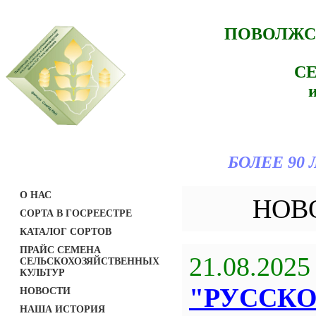
ПОВОЛЖС
С
БОЛЕЕ 90
О НАС
НОВ
СОРТА В ГОСРЕЕСТРЕ
КАТАЛОГ СОРТОВ
ПРАЙС СЕМЕНА
21.08.2025
СЕЛЬСКОХОЗЯЙСТВЕННЫХ
КУЛЬТУР
"РУССК
НОВОСТИ
НАША ИСТОРИЯ