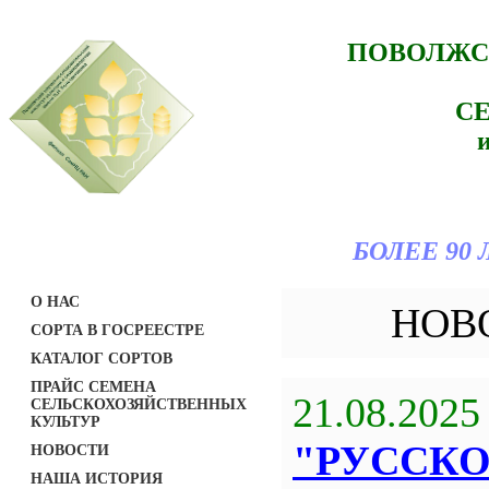
ПОВОЛЖС
С
БОЛЕЕ 90
О НАС
НОВ
СОРТА В ГОСРЕЕСТРЕ
КАТАЛОГ СОРТОВ
ПРАЙС СЕМЕНА
21.08.2025
СЕЛЬСКОХОЗЯЙСТВЕННЫХ
КУЛЬТУР
"РУССК
НОВОСТИ
НАША ИСТОРИЯ