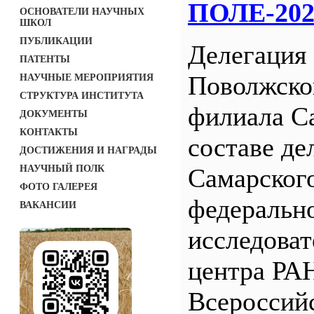
ПОЛЕ-202
ОСНОВАТЕЛИ НАУЧНЫХ
ШКОЛ
ПУБЛИКАЦИИ
Делегация
ПАТЕНТЫ
Поволжск
НАУЧНЫЕ МЕРОПРИЯТИЯ
СТРУКТУРА ИНСТИТУТА
филиала С
ДОКУМЕНТЫ
КОНТАКТЫ
составе де
ДОСТИЖЕНИЯ И НАГРАДЫ
НАУЧНЫЙ ПОЛК
Самарског
ФОТО ГАЛЕРЕЯ
федеральн
ВАКАНСИИ
исследоват
центра РАН
Всероссий