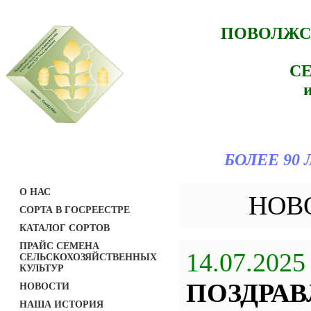
ПОВОЛЖС
С
БОЛЕЕ 90
О НАС
НОВ
СОРТА В ГОСРЕЕСТРЕ
КАТАЛОГ СОРТОВ
ПРАЙС СЕМЕНА
14.07.2025
СЕЛЬСКОХОЗЯЙСТВЕННЫХ
КУЛЬТУР
ПОЗДРАВ
НОВОСТИ
НАША ИСТОРИЯ