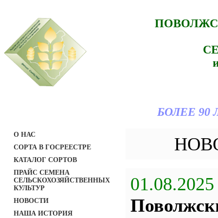
ПОВОЛЖС
С
БОЛЕЕ 90
О НАС
НОВ
СОРТА В ГОСРЕЕСТРЕ
КАТАЛОГ СОРТОВ
ПРАЙС СЕМЕНА
01.08.2025
СЕЛЬСКОХОЗЯЙСТВЕННЫХ
КУЛЬТУР
Поволжс
НОВОСТИ
НАША ИСТОРИЯ