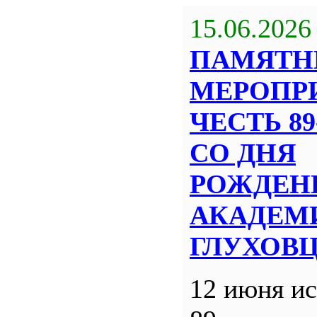
15.06.2026
ПАМЯТН
МЕРОПР
ЧЕСТЬ 8
СО ДНЯ
РОЖДЕН
АКАДЕМИ
ГЛУХОВ
12 июня ис