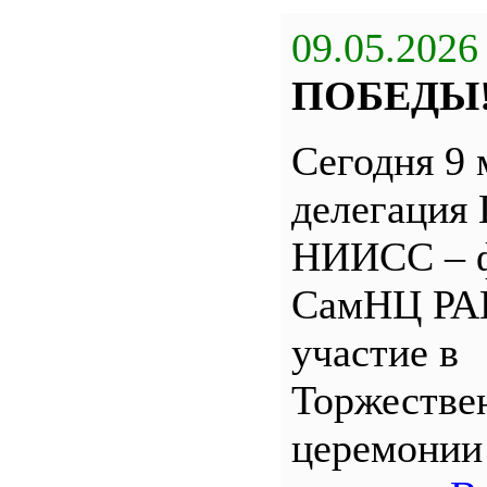
09.05.2026
ПОБЕДЫ
Сегодня 9 
делегация
НИИСС – 
СамНЦ РА
участие в
Торжестве
церемони