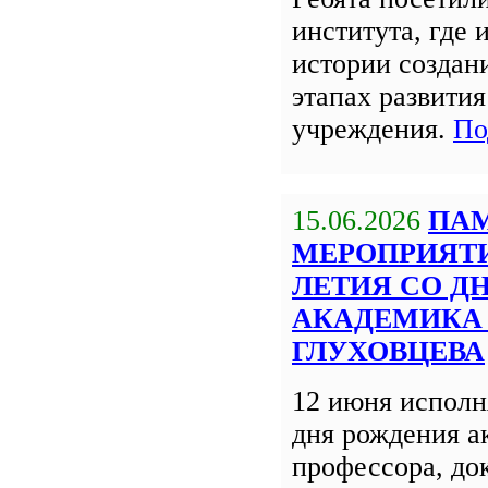
института, где 
истории создан
этапах развития
учреждения.
По
15.06.2026
ПА
МЕРОПРИЯТИЯ
ЛЕТИЯ СО Д
АКАДЕМИКА 
ГЛУХОВЦЕВА
12 июня исполня
дня рождения а
профессора, до