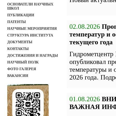
ОСНОВАТЕЛИ НАУЧНЫХ
ШКОЛ
ПУБЛИКАЦИИ
ПАТЕНТЫ
02.08.2026
Про
НАУЧНЫЕ МЕРОПРИЯТИЯ
температур и о
СТРУКТУРА ИНСТИТУТА
текущего года
ДОКУМЕНТЫ
КОНТАКТЫ
Гидрометцентр 
ДОСТИЖЕНИЯ И НАГРАДЫ
опубликовал пр
НАУЧНЫЙ ПОЛК
температуры и о
ФОТО ГАЛЕРЕЯ
2026 года. Под
ВАКАНСИИ
01.08.2026
ВН
ВАЖНАЯ ИН