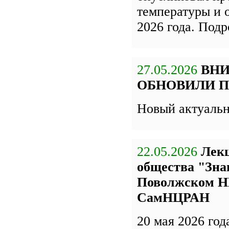
температуры и 
2026 года. Под
27.05.2026
ВН
ОБНОВИЛИ П
Новый актуаль
22.05.2026
Лекц
общества "Зна
Поволжском Н
СамНЦРАН
20 мая 2026 го