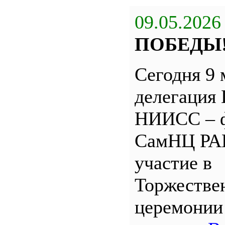
09.05.2026
ПОБЕДЫ
Сегодня 9 
делегация
НИИСС – 
СамНЦ РА
участие в
Торжестве
церемони