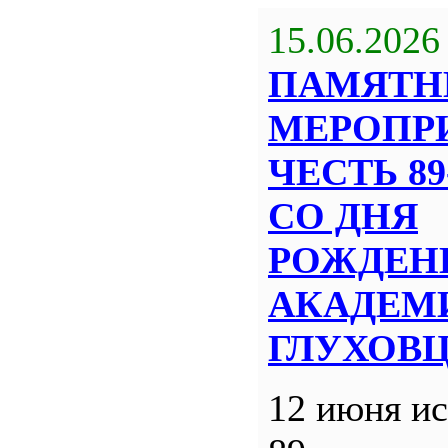
15.06.2026
ПАМЯТН
МЕРОПР
ЧЕСТЬ 8
СО ДНЯ
РОЖДЕН
АКАДЕМИ
ГЛУХОВ
12 июня ис