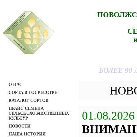
ПОВОЛЖС
С
БОЛЕЕ 90
О НАС
НОВ
СОРТА В ГОСРЕЕСТРЕ
КАТАЛОГ СОРТОВ
ПРАЙС СЕМЕНА
01.08.2026
СЕЛЬСКОХОЗЯЙСТВЕННЫХ
КУЛЬТУР
ВНИМАН
НОВОСТИ
НАША ИСТОРИЯ