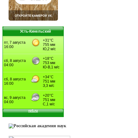
Усть-Кинельский