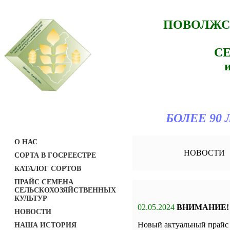
ПОВОЛЖС
С
БОЛЕЕ 90
О НАС
НОВОСТИ
СОРТА В ГОСРЕЕСТРЕ
КАТАЛОГ СОРТОВ
ПРАЙС СЕМЕНА
СЕЛЬСКОХОЗЯЙСТВЕННЫХ
КУЛЬТУР
02.05.2024
ВНИМАНИЕ!
НОВОСТИ
Новый актуальный прайс 
НАША ИСТОРИЯ