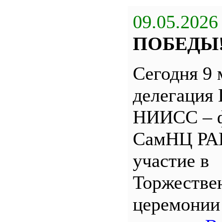
09.05.2026
ПОБЕДЫ
Сегодня 9 
делегация
НИИСС – 
СамНЦ РА
участие в
Торжестве
церемони