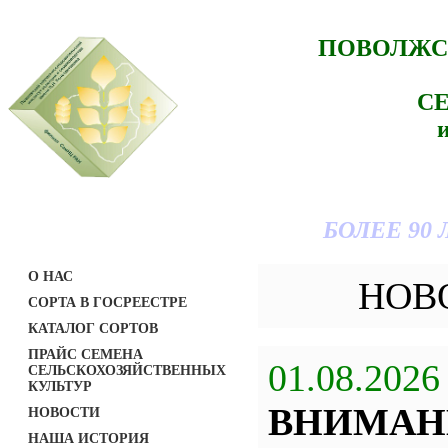
ПОВОЛЖС
С
БОЛЕЕ 90
О НАС
НОВ
СОРТА В ГОСРЕЕСТРЕ
КАТАЛОГ СОРТОВ
ПРАЙС СЕМЕНА
01.08.2026
СЕЛЬСКОХОЗЯЙСТВЕННЫХ
КУЛЬТУР
ВНИМАН
НОВОСТИ
НАША ИСТОРИЯ