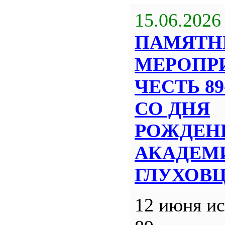
15.06.2026
ПАМЯТН
МЕРОПР
ЧЕСТЬ 8
СО ДНЯ
РОЖДЕН
АКАДЕМИ
ГЛУХОВ
12 июня ис