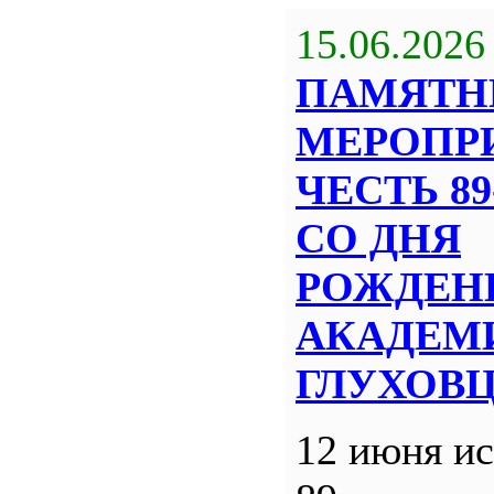
15.06.2026
ПАМЯТН
МЕРОПР
ЧЕСТЬ 8
СО ДНЯ
РОЖДЕН
АКАДЕМИ
ГЛУХОВ
12 июня ис