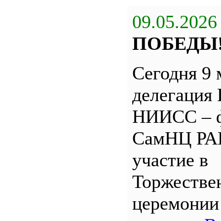
09.05.2026
ПОБЕДЫ
Сегодня 9 
делегация
НИИСС – 
СамНЦ РА
участие в
Торжестве
церемони