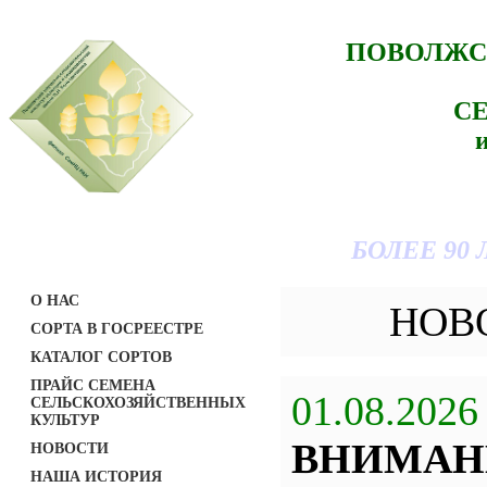
ПОВОЛЖС
С
БОЛЕЕ 90
О НАС
НОВ
СОРТА В ГОСРЕЕСТРЕ
КАТАЛОГ СОРТОВ
ПРАЙС СЕМЕНА
01.08.2026
СЕЛЬСКОХОЗЯЙСТВЕННЫХ
КУЛЬТУР
ВНИМАН
НОВОСТИ
НАША ИСТОРИЯ