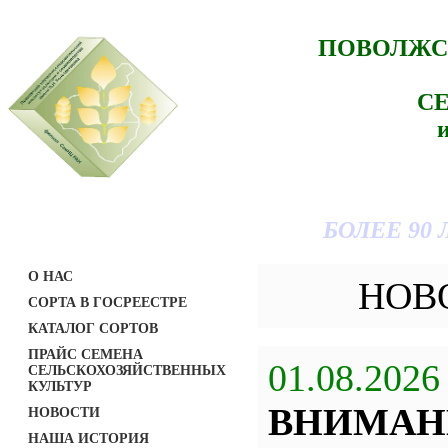
ПОВОЛЖС
С
БОЛЕЕ 90
О НАС
НОВ
СОРТА В ГОСРЕЕСТРЕ
КАТАЛОГ СОРТОВ
ПРАЙС СЕМЕНА
01.08.2026
СЕЛЬСКОХОЗЯЙСТВЕННЫХ
КУЛЬТУР
ВНИМАН
НОВОСТИ
НАША ИСТОРИЯ