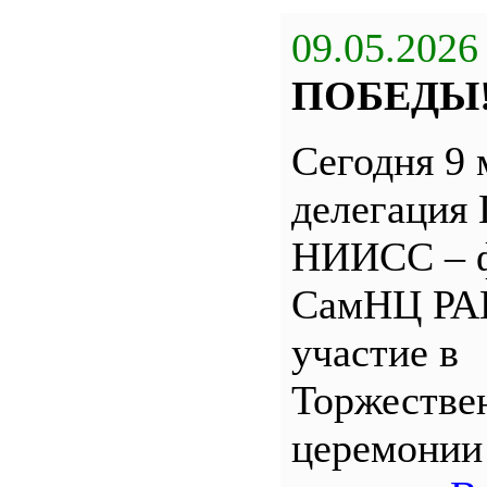
09.05.2026
ПОБЕДЫ
Сегодня 9 
делегация
НИИСС – 
СамНЦ РА
участие в
Торжестве
церемони