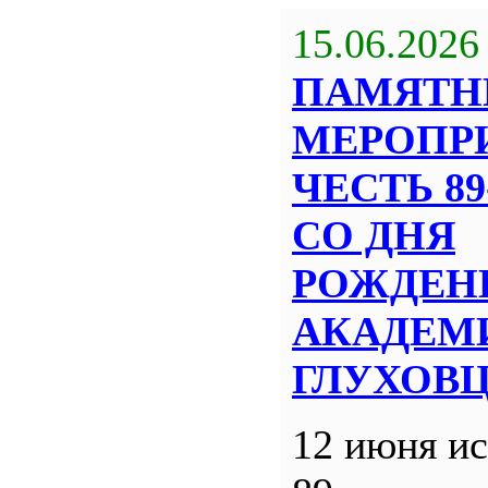
15.06.2026
ПАМЯТН
МЕРОПР
ЧЕСТЬ 8
СО ДНЯ
РОЖДЕН
АКАДЕМИ
ГЛУХОВ
12 июня ис