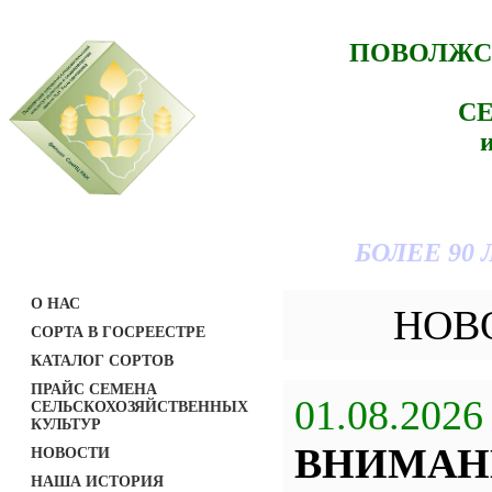
ПОВОЛЖС
С
БОЛЕЕ 90
О НАС
НОВ
СОРТА В ГОСРЕЕСТРЕ
КАТАЛОГ СОРТОВ
ПРАЙС СЕМЕНА
01.08.2026
СЕЛЬСКОХОЗЯЙСТВЕННЫХ
КУЛЬТУР
ВНИМАН
НОВОСТИ
НАША ИСТОРИЯ