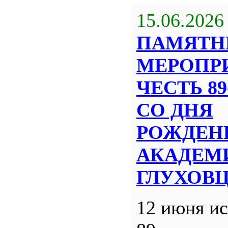
15.06.2026
ПАМЯТН
МЕРОПР
ЧЕСТЬ 8
СО ДНЯ
РОЖДЕН
АКАДЕМИ
ГЛУХОВ
12 июня ис