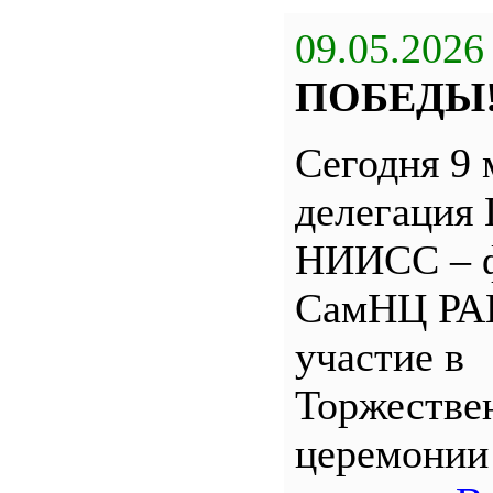
09.05.2026
ПОБЕДЫ
Сегодня 9 
делегация
НИИСС – 
СамНЦ РА
участие в
Торжестве
церемони