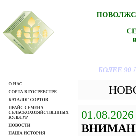
ПОВОЛЖС
С
БОЛЕЕ 90
О НАС
НОВ
СОРТА В ГОСРЕЕСТРЕ
КАТАЛОГ СОРТОВ
ПРАЙС СЕМЕНА
01.08.2026
СЕЛЬСКОХОЗЯЙСТВЕННЫХ
КУЛЬТУР
ВНИМАН
НОВОСТИ
НАША ИСТОРИЯ