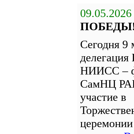
09.05.2026
ПОБЕДЫ
Сегодня 9 
делегация
НИИСС – 
СамНЦ РА
участие в
Торжестве
церемони