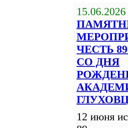
15.06.2026
ПАМЯТН
МЕРОПР
ЧЕСТЬ 8
СО ДНЯ
РОЖДЕН
АКАДЕМИ
ГЛУХОВ
12 июня ис