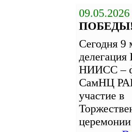
09.05.2026
ПОБЕДЫ
Сегодня 9 
делегация
НИИСС – 
СамНЦ РА
участие в
Торжестве
церемони