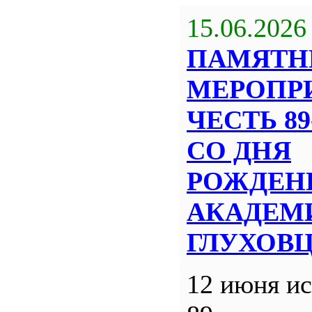
15.06.2026
ПАМЯТН
МЕРОПР
ЧЕСТЬ 8
СО ДНЯ
РОЖДЕН
АКАДЕМИ
ГЛУХОВ
12 июня ис