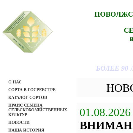
ПОВОЛЖС
С
БОЛЕЕ 90
О НАС
НОВ
СОРТА В ГОСРЕЕСТРЕ
КАТАЛОГ СОРТОВ
ПРАЙС СЕМЕНА
01.08.2026
СЕЛЬСКОХОЗЯЙСТВЕННЫХ
КУЛЬТУР
ВНИМАН
НОВОСТИ
НАША ИСТОРИЯ