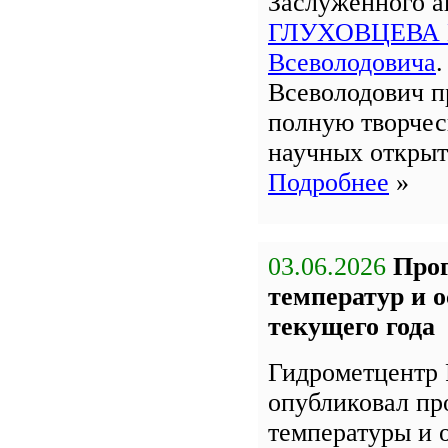
Заслуженного 
ГЛУХОВЦЕВА 
Всеволодовича
Всеволодович п
полную творчес
научных открыт
Подробнее
»
03.06.2026
Про
температур и 
текущего года
Гидрометцентр 
опубликовал пр
температуры и 