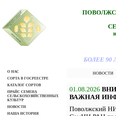
ПОВОЛЖС
С
БОЛЕЕ 90
О НАС
НОВОСТИ
СОРТА В ГОСРЕЕСТРЕ
КАТАЛОГ СОРТОВ
01.08.2026
ВН
ПРАЙС СЕМЕНА
ВАЖНАЯ ИН
СЕЛЬСКОХОЗЯЙСТВЕННЫХ
КУЛЬТУР
НОВОСТИ
Поволжский НИ
НАША ИСТОРИЯ