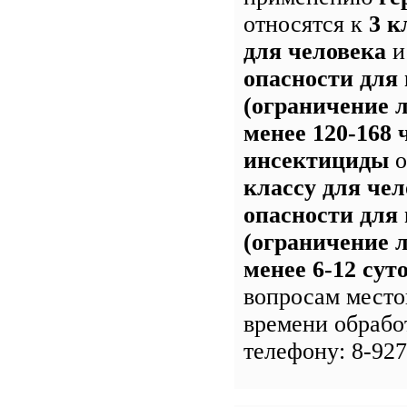
относятся к
3 к
для человека
опасности для
(ограничение л
менее 120-168 
инсектициды
о
классу для чел
опасности для
(ограничение л
менее 6-12 сут
вопросам место
времени обрабо
телефону: 8-927