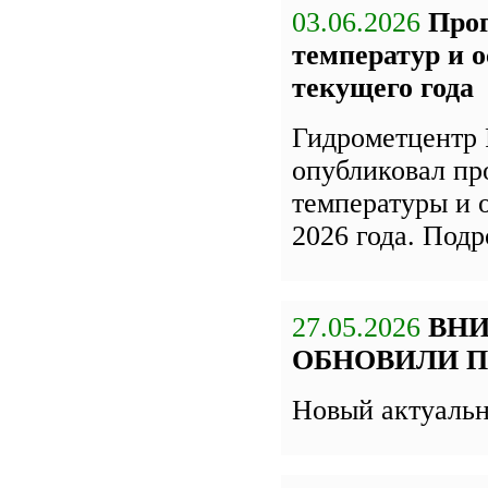
03.06.2026
Про
температур и 
текущего года
Гидрометцентр 
опубликовал пр
температуры и 
2026 года. Под
27.05.2026
ВН
ОБНОВИЛИ П
Новый актуаль