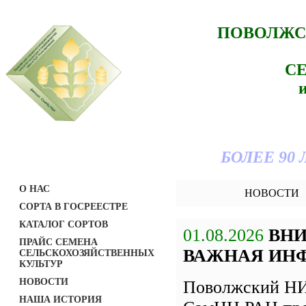
ПОВОЛЖС
С
БОЛЕЕ 90
О НАС
НОВОСТИ
СОРТА В ГОСРЕЕСТРЕ
КАТАЛОГ СОРТОВ
01.08.2026
ВН
ПРАЙС СЕМЕНА
ВАЖНАЯ ИН
СЕЛЬСКОХОЗЯЙСТВЕННЫХ
КУЛЬТУР
НОВОСТИ
Поволжский НИ
НАША ИСТОРИЯ