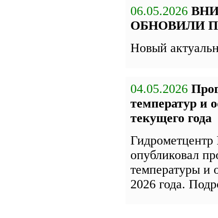
06.05.2026
ВН
ОБНОВИЛИ П
Новый актуаль
04.05.2026
Про
температур и о
текущего года
Гидрометцентр 
опубликовал пр
температуры и 
2026 года. Под