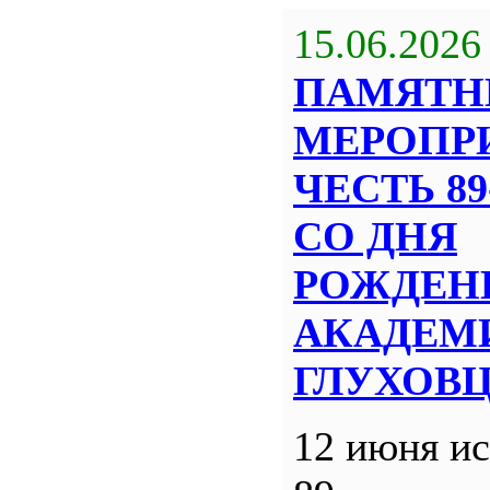
15.06.2026
ПАМЯТН
МЕРОПР
ЧЕСТЬ 8
СО ДНЯ
РОЖДЕН
АКАДЕМИ
ГЛУХОВ
12 июня ис