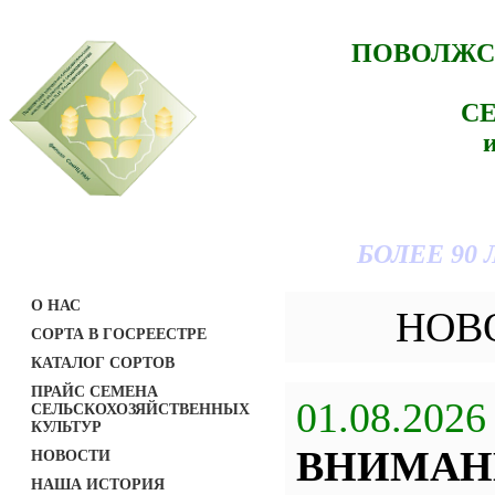
ПОВОЛЖС
С
БОЛЕЕ 90
О НАС
НОВ
СОРТА В ГОСРЕЕСТРЕ
КАТАЛОГ СОРТОВ
ПРАЙС СЕМЕНА
01.08.2026
СЕЛЬСКОХОЗЯЙСТВЕННЫХ
КУЛЬТУР
ВНИМАН
НОВОСТИ
НАША ИСТОРИЯ