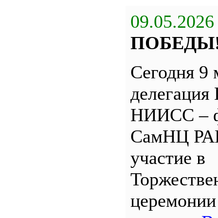
09.05.2026
ПОБЕДЫ
Сегодня 9 
делегация
НИИСС – 
СамНЦ РА
участие в
Торжестве
церемони