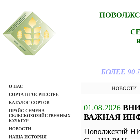
ПОВОЛЖС
С
БОЛЕЕ 90
О НАС
НОВОСТИ
СОРТА В ГОСРЕЕСТРЕ
КАТАЛОГ СОРТОВ
01.08.2026
ВН
ПРАЙС СЕМЕНА
ВАЖНАЯ ИН
СЕЛЬСКОХОЗЯЙСТВЕННЫХ
КУЛЬТУР
НОВОСТИ
Поволжский НИ
НАША ИСТОРИЯ