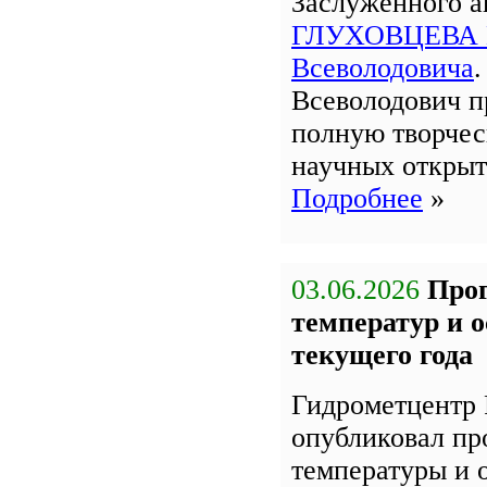
Заслуженного 
ГЛУХОВЦЕВА 
Всеволодовича
Всеволодович п
полную творчес
научных открыт
Подробнее
»
03.06.2026
Про
температур и 
текущего года
Гидрометцентр 
опубликовал пр
температуры и 