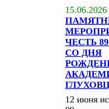
15.06.2026
ПАМЯТН
МЕРОПР
ЧЕСТЬ 8
СО ДНЯ
РОЖДЕН
АКАДЕМИ
ГЛУХОВ
12 июня ис