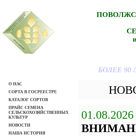
ПОВОЛЖС
С
БОЛЕЕ 90
О НАС
НОВ
СОРТА В ГОСРЕЕСТРЕ
КАТАЛОГ СОРТОВ
ПРАЙС СЕМЕНА
01.08.2026
СЕЛЬСКОХОЗЯЙСТВЕННЫХ
КУЛЬТУР
ВНИМАН
НОВОСТИ
НАША ИСТОРИЯ