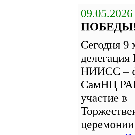
09.05.2026
ПОБЕДЫ
Сегодня 9 
делегация
НИИСС – 
СамНЦ РА
участие в
Торжестве
церемони