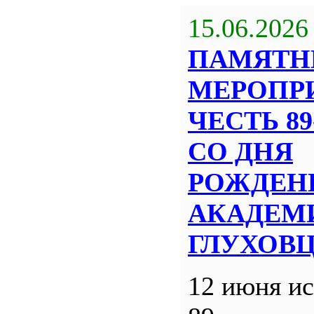
15.06.2026
ПАМЯТН
МЕРОПР
ЧЕСТЬ 8
СО ДНЯ
РОЖДЕН
АКАДЕМИ
ГЛУХОВ
12 июня ис