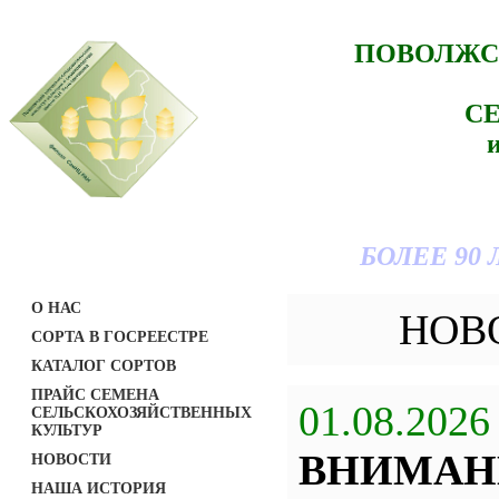
ПОВОЛЖС
С
БОЛЕЕ 90
О НАС
НОВ
СОРТА В ГОСРЕЕСТРЕ
КАТАЛОГ СОРТОВ
ПРАЙС СЕМЕНА
01.08.2026
СЕЛЬСКОХОЗЯЙСТВЕННЫХ
КУЛЬТУР
ВНИМАН
НОВОСТИ
НАША ИСТОРИЯ