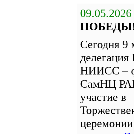
09.05.2026
ПОБЕДЫ
Сегодня 9 
делегация
НИИСС – 
СамНЦ РА
участие в
Торжестве
церемони