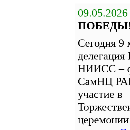
09.05.2026
ПОБЕДЫ
Сегодня 9 
делегация
НИИСС – 
СамНЦ РА
участие в
Торжестве
церемони