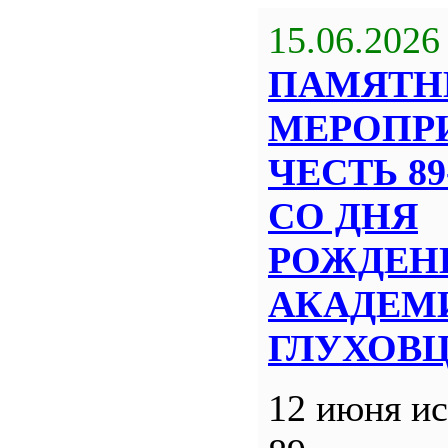
15.06.2026
ПАМЯТН
МЕРОПР
ЧЕСТЬ 8
СО ДНЯ
РОЖДЕН
АКАДЕМИ
ГЛУХОВ
12 июня ис