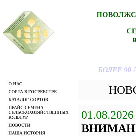
ПОВОЛЖС
С
БОЛЕЕ 90
О НАС
НОВ
СОРТА В ГОСРЕЕСТРЕ
КАТАЛОГ СОРТОВ
ПРАЙС СЕМЕНА
01.08.2026
СЕЛЬСКОХОЗЯЙСТВЕННЫХ
КУЛЬТУР
ВНИМАН
НОВОСТИ
НАША ИСТОРИЯ