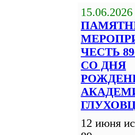
15.06.2026
ПАМЯТН
МЕРОПР
ЧЕСТЬ 8
СО ДНЯ
РОЖДЕН
АКАДЕМИ
ГЛУХОВ
12 июня ис