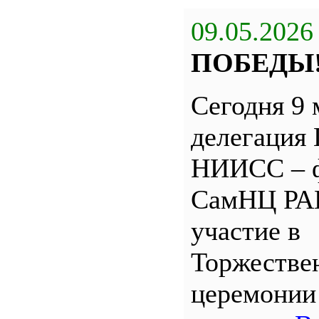
09.05.2026
ПОБЕДЫ
Сегодня 9 
делегация
НИИСС – 
СамНЦ РА
участие в
Торжестве
церемони