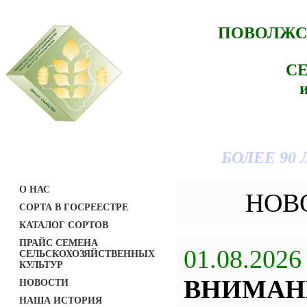
ПОВОЛЖС
С
БОЛЕЕ 90
О НАС
НОВ
СОРТА В ГОСРЕЕСТРЕ
КАТАЛОГ СОРТОВ
ПРАЙС СЕМЕНА
01.08.2026
СЕЛЬСКОХОЗЯЙСТВЕННЫХ
КУЛЬТУР
ВНИМАН
НОВОСТИ
НАША ИСТОРИЯ