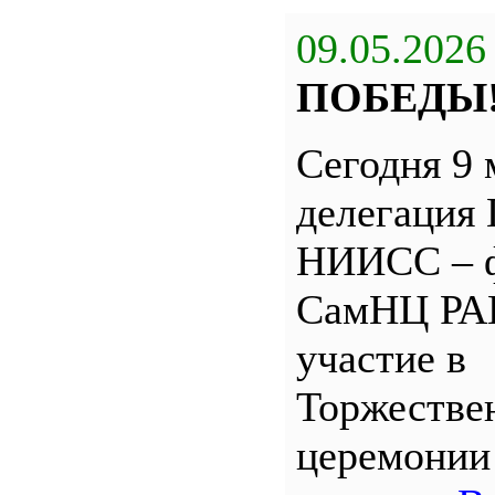
09.05.2026
ПОБЕДЫ
Сегодня 9 
делегация
НИИСС – 
СамНЦ РА
участие в
Торжестве
церемони