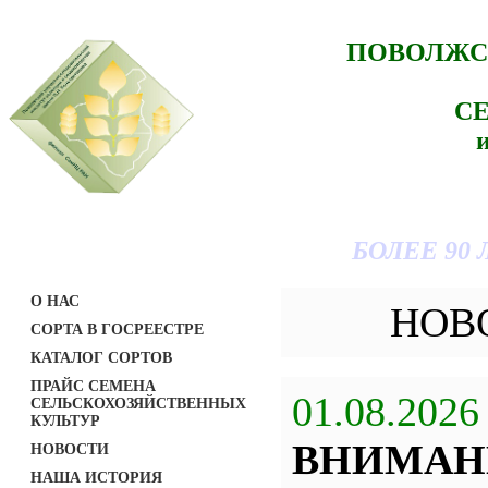
ПОВОЛЖС
С
БОЛЕЕ 90
О НАС
НОВ
СОРТА В ГОСРЕЕСТРЕ
КАТАЛОГ СОРТОВ
ПРАЙС СЕМЕНА
01.08.2026
СЕЛЬСКОХОЗЯЙСТВЕННЫХ
КУЛЬТУР
ВНИМАН
НОВОСТИ
НАША ИСТОРИЯ