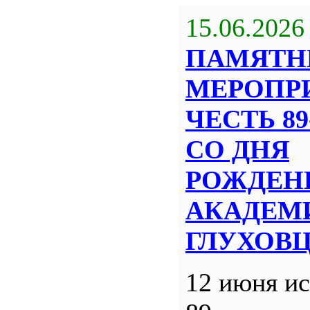
15.06.2026
ПАМЯТН
МЕРОПР
ЧЕСТЬ 8
СО ДНЯ
РОЖДЕН
АКАДЕМИ
ГЛУХОВ
12 июня ис