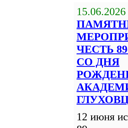
15.06.2026
ПАМЯТН
МЕРОПР
ЧЕСТЬ 8
СО ДНЯ
РОЖДЕН
АКАДЕМИ
ГЛУХОВ
12 июня ис