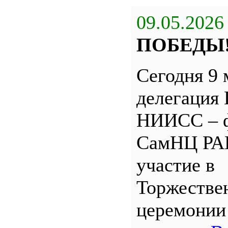
09.05.2026
ПОБЕДЫ
Сегодня 9 
делегация
НИИСС – 
СамНЦ РА
участие в
Торжестве
церемони