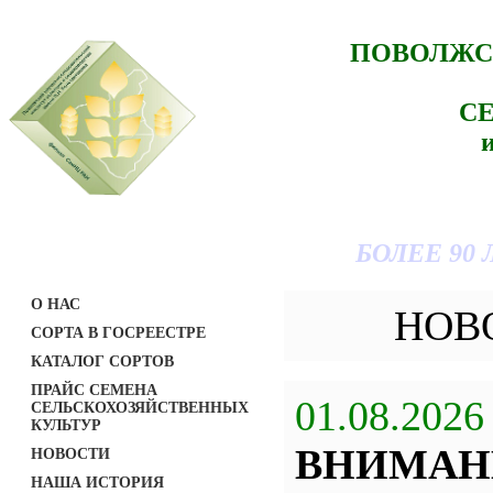
ПОВОЛЖС
С
БОЛЕЕ 90
О НАС
НОВ
СОРТА В ГОСРЕЕСТРЕ
КАТАЛОГ СОРТОВ
ПРАЙС СЕМЕНА
01.08.2026
СЕЛЬСКОХОЗЯЙСТВЕННЫХ
КУЛЬТУР
ВНИМАН
НОВОСТИ
НАША ИСТОРИЯ