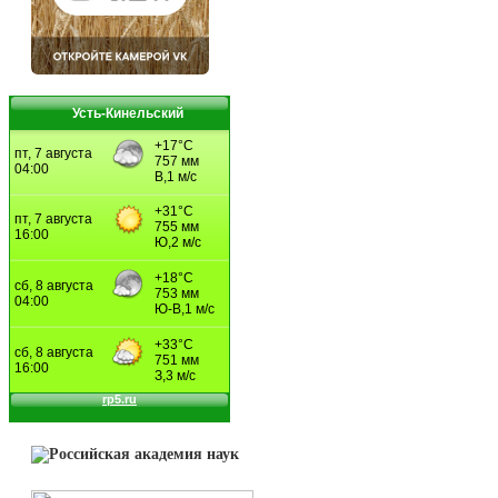
Усть-Кинельский