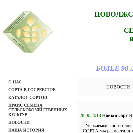
ПОВОЛЖС
С
БОЛЕЕ 90
О НАС
НОВОСТИ
СОРТА В ГОСРЕЕСТРЕ
КАТАЛОГ СОРТОВ
ПРАЙС СЕМЕНА
СЕЛЬСКОХОЗЯЙСТВЕННЫХ
КУЛЬТУР
28.06.2018
Новый сорт
НОВОСТИ
Уважаемые гости наше
НАША ИСТОРИЯ
СОРТА мы разместили х